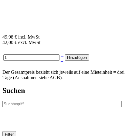
49,98 € incl. MwSt
42,00 € excl. MwSt
+
–
Der Gesamtpreis bezieht sich jeweils auf eine Mieteinheit = drei
Tage (Ausnahmen siehe AGB).
Suchen