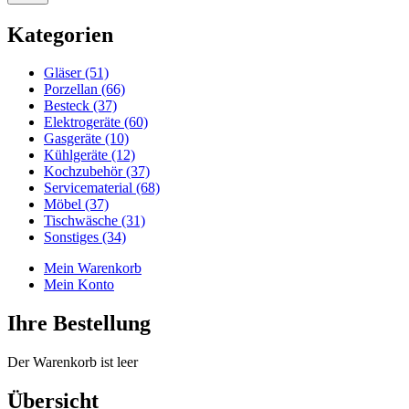
Kategorien
Gläser (51)
Porzellan (66)
Besteck (37)
Elektrogeräte (60)
Gasgeräte (10)
Kühlgeräte (12)
Kochzubehör (37)
Servicematerial (68)
Möbel (37)
Tischwäsche (31)
Sonstiges (34)
Mein Warenkorb
Mein Konto
Ihre Bestellung
Der Warenkorb ist leer
Übersicht