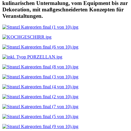
kulinarischen Untermalung, vom Equipment bis zur
Dekoration, mit maßgeschneiderten Konzepten für
Veranstaltungen.