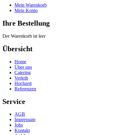
Mein Warenkorb
Mein Konto
Ihre Bestellung
Der Warenkorb ist leer
Übersicht
Home
Über uns
Catering
Verleih
Hochzeit
Referenzen
Service
AGB
Impressum
Jobs
Kontakt