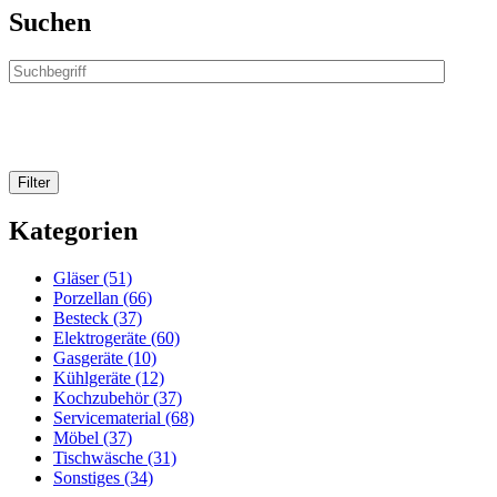
Suchen
Kategorien
Gläser (51)
Porzellan (66)
Besteck (37)
Elektrogeräte (60)
Gasgeräte (10)
Kühlgeräte (12)
Kochzubehör (37)
Servicematerial (68)
Möbel (37)
Tischwäsche (31)
Sonstiges (34)