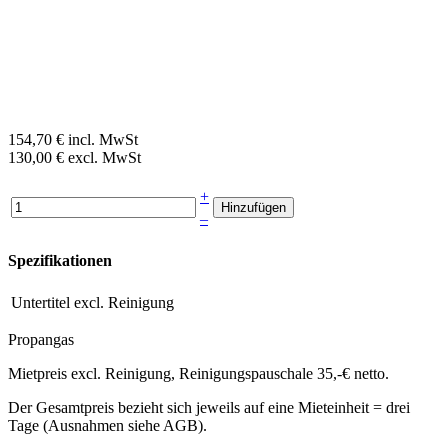
154,70 € incl. MwSt
130,00 € excl. MwSt
+
–
Spezifikationen
Untertitel
excl. Reinigung
Propangas
Mietpreis excl. Reinigung, Reinigungspauschale 35,-€ netto.
Der Gesamtpreis bezieht sich jeweils auf eine Mieteinheit = drei
Tage (Ausnahmen siehe AGB).