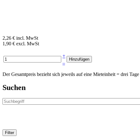
2,26 € incl. MwSt
1,90 € excl. MwSt
+
–
Der Gesamtpreis bezieht sich jeweils auf eine Mieteinheit = drei T
Suchen