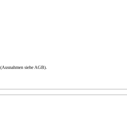
age (Ausnahmen siehe AGB).