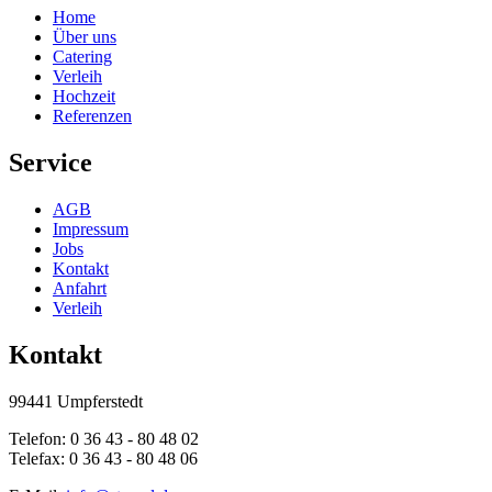
Home
Über uns
Catering
Verleih
Hochzeit
Referenzen
Service
AGB
Impressum
Jobs
Kontakt
Anfahrt
Verleih
Kontakt
99441 Umpferstedt
Telefon: 0 36 43 - 80 48 02
Telefax: 0 36 43 - 80 48 06