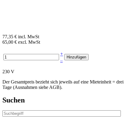
77,35 € incl. MwSt
65,00 € excl. MwSt
+
–
230 V
Der Gesamtpreis bezieht sich jeweils auf eine Mieteinheit = drei
Tage (Ausnahmen siehe AGB).
Suchen