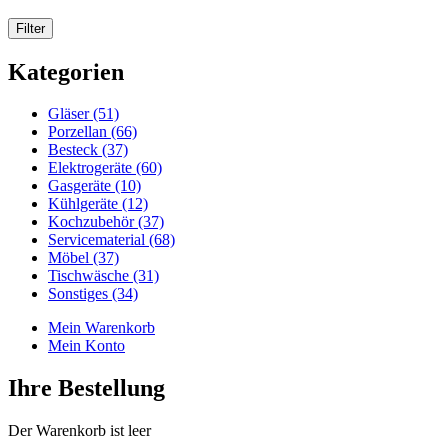
Kategorien
Gläser (51)
Porzellan (66)
Besteck (37)
Elektrogeräte (60)
Gasgeräte (10)
Kühlgeräte (12)
Kochzubehör (37)
Servicematerial (68)
Möbel (37)
Tischwäsche (31)
Sonstiges (34)
Mein Warenkorb
Mein Konto
Ihre Bestellung
Der Warenkorb ist leer