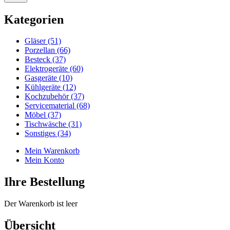
Kategorien
Gläser (51)
Porzellan (66)
Besteck (37)
Elektrogeräte (60)
Gasgeräte (10)
Kühlgeräte (12)
Kochzubehör (37)
Servicematerial (68)
Möbel (37)
Tischwäsche (31)
Sonstiges (34)
Mein Warenkorb
Mein Konto
Ihre Bestellung
Der Warenkorb ist leer
Übersicht