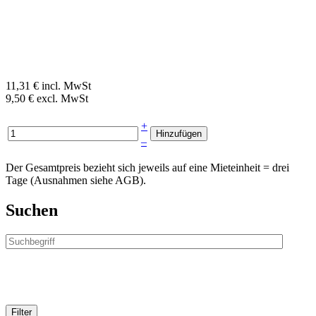
11,31 € incl. MwSt
9,50 € excl. MwSt
+
–
Der Gesamtpreis bezieht sich jeweils auf eine Mieteinheit = drei
Tage (Ausnahmen siehe AGB).
Suchen