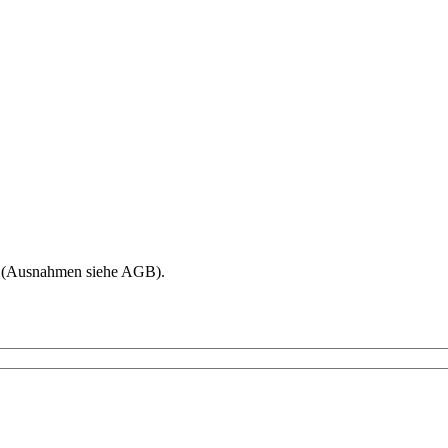
age (Ausnahmen siehe AGB).