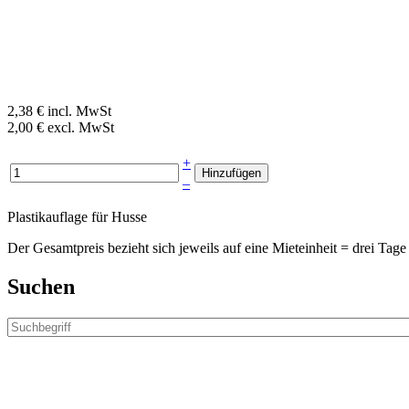
2,38 € incl. MwSt
2,00 € excl. MwSt
+
–
Plastikauflage für Husse
Der Gesamtpreis bezieht sich jeweils auf eine Mieteinheit = drei T
Suchen