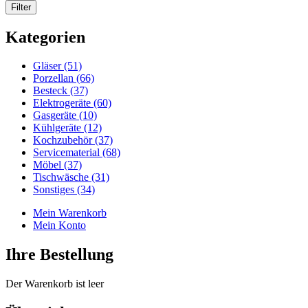
Kategorien
Gläser (51)
Porzellan (66)
Besteck (37)
Elektrogeräte (60)
Gasgeräte (10)
Kühlgeräte (12)
Kochzubehör (37)
Servicematerial (68)
Möbel (37)
Tischwäsche (31)
Sonstiges (34)
Mein Warenkorb
Mein Konto
Ihre Bestellung
Der Warenkorb ist leer