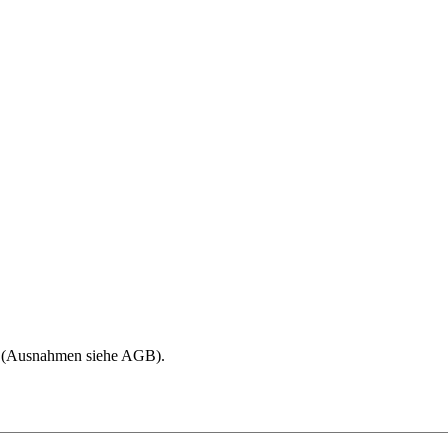
age (Ausnahmen siehe AGB).