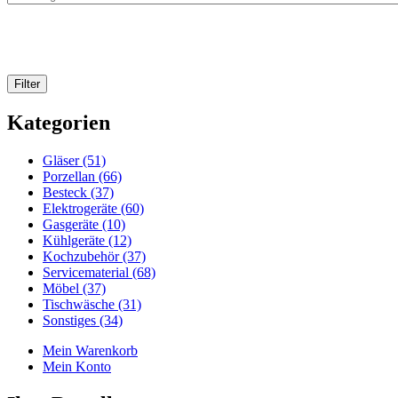
Kategorien
Gläser (51)
Porzellan (66)
Besteck (37)
Elektrogeräte (60)
Gasgeräte (10)
Kühlgeräte (12)
Kochzubehör (37)
Servicematerial (68)
Möbel (37)
Tischwäsche (31)
Sonstiges (34)
Mein Warenkorb
Mein Konto