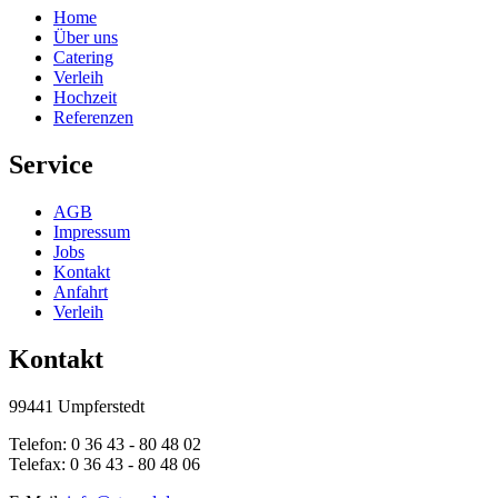
Home
Über uns
Catering
Verleih
Hochzeit
Referenzen
Service
AGB
Impressum
Jobs
Kontakt
Anfahrt
Verleih
Kontakt
99441 Umpferstedt
Telefon: 0 36 43 - 80 48 02
Telefax: 0 36 43 - 80 48 06