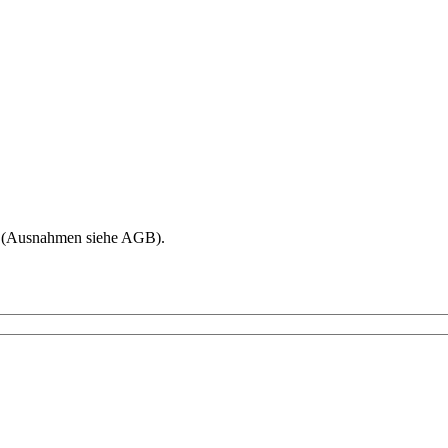
age (Ausnahmen siehe AGB).