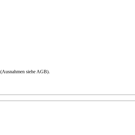
age (Ausnahmen siehe AGB).