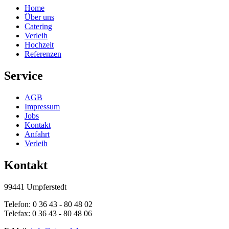
Home
Über uns
Catering
Verleih
Hochzeit
Referenzen
Service
AGB
Impressum
Jobs
Kontakt
Anfahrt
Verleih
Kontakt
99441 Umpferstedt
Telefon: 0 36 43 - 80 48 02
Telefax: 0 36 43 - 80 48 06