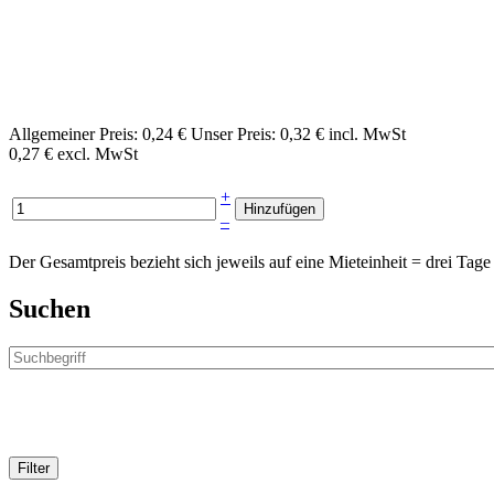
Allgemeiner Preis:
0,24 €
Unser Preis:
0,32 € incl. MwSt
0,27 € excl. MwSt
+
–
Der Gesamtpreis bezieht sich jeweils auf eine Mieteinheit = drei T
Suchen