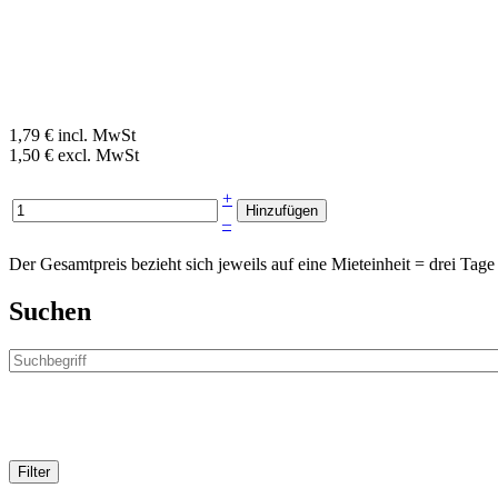
1,79 € incl. MwSt
1,50 € excl. MwSt
+
–
Der Gesamtpreis bezieht sich jeweils auf eine Mieteinheit = drei T
Suchen