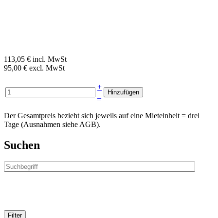
113,05 € incl. MwSt
95,00 € excl. MwSt
+
–
Der Gesamtpreis bezieht sich jeweils auf eine Mieteinheit = drei
Tage (Ausnahmen siehe AGB).
Suchen