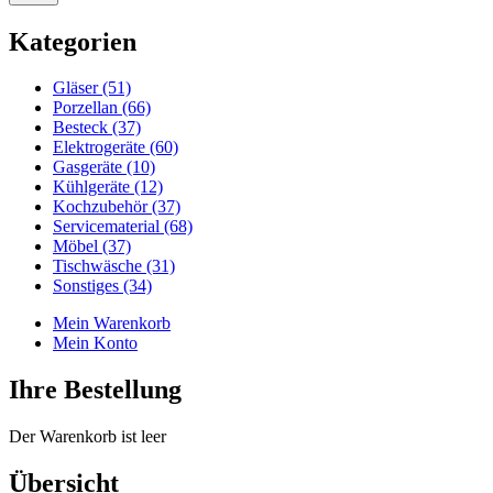
Kategorien
Gläser (51)
Porzellan (66)
Besteck (37)
Elektrogeräte (60)
Gasgeräte (10)
Kühlgeräte (12)
Kochzubehör (37)
Servicematerial (68)
Möbel (37)
Tischwäsche (31)
Sonstiges (34)
Mein Warenkorb
Mein Konto
Ihre Bestellung
Der Warenkorb ist leer
Übersicht