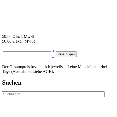
59,50 € incl. MwSt
50,00 € excl. MwSt
+
–
Der Gesamtpreis bezieht sich jeweils auf eine Mieteinheit = drei
Tage (Ausnahmen siehe AGB).
Suchen