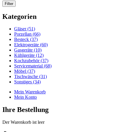
Kategorien
Gläser (51)
Porzellan (66)
Besteck (37)
Elektrogeräte (60)
Gasgeräte (10)
Kühlgeräte (12)
Kochzubehör (37)
Servicematerial (68)
Möbel (37)
Tischwäsche (31)
Sonstiges (34)
Mein Warenkorb
Mein Konto
Ihre Bestellung
Der Warenkorb ist leer