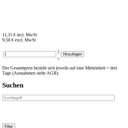
11,31 € incl. MwSt
9,50 € excl. MwSt
+
–
Der Gesamtpreis bezieht sich jeweils auf eine Mieteinheit = drei
Tage (Ausnahmen siehe AGB).
Suchen