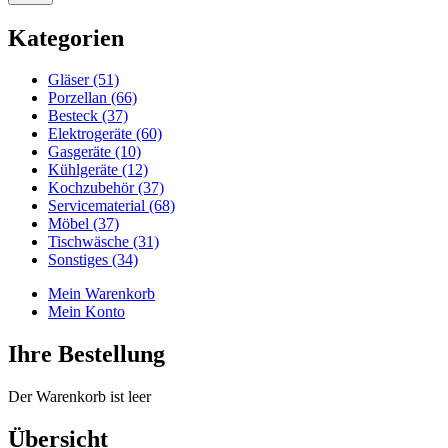
Kategorien
Gläser (51)
Porzellan (66)
Besteck (37)
Elektrogeräte (60)
Gasgeräte (10)
Kühlgeräte (12)
Kochzubehör (37)
Servicematerial (68)
Möbel (37)
Tischwäsche (31)
Sonstiges (34)
Mein Warenkorb
Mein Konto
Ihre Bestellung
Der Warenkorb ist leer
Übersicht