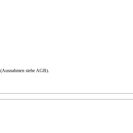
age (Ausnahmen siehe AGB).