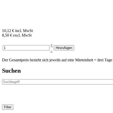
10,12 € incl. MwSt
8,50 € excl. MwSt
+
–
Der Gesamtpreis bezieht sich jeweils auf eine Mieteinheit = drei T
Suchen