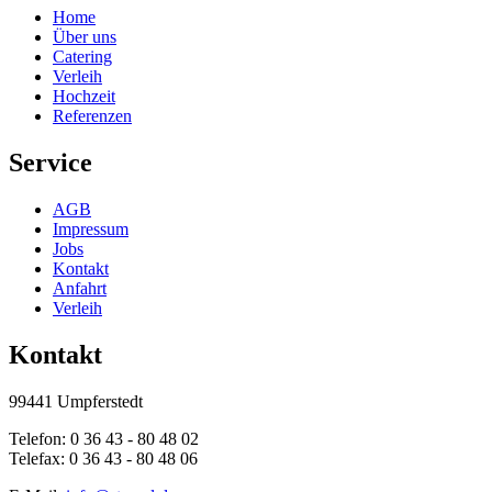
Home
Über uns
Catering
Verleih
Hochzeit
Referenzen
Service
AGB
Impressum
Jobs
Kontakt
Anfahrt
Verleih
Kontakt
99441 Umpferstedt
Telefon: 0 36 43 - 80 48 02
Telefax: 0 36 43 - 80 48 06