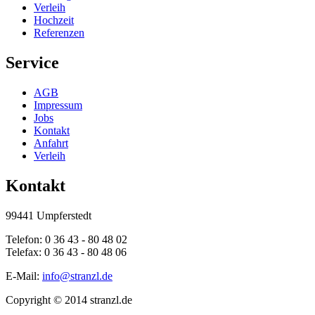
Verleih
Hochzeit
Referenzen
Service
AGB
Impressum
Jobs
Kontakt
Anfahrt
Verleih
Kontakt
99441 Umpferstedt
Telefon: 0 36 43 - 80 48 02
Telefax: 0 36 43 - 80 48 06
E-Mail:
info@stranzl.de
Copyright © 2014 stranzl.de