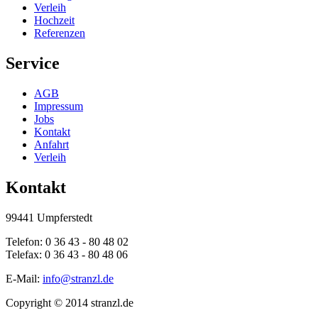
Verleih
Hochzeit
Referenzen
Service
AGB
Impressum
Jobs
Kontakt
Anfahrt
Verleih
Kontakt
99441 Umpferstedt
Telefon: 0 36 43 - 80 48 02
Telefax: 0 36 43 - 80 48 06
E-Mail:
info@stranzl.de
Copyright © 2014 stranzl.de